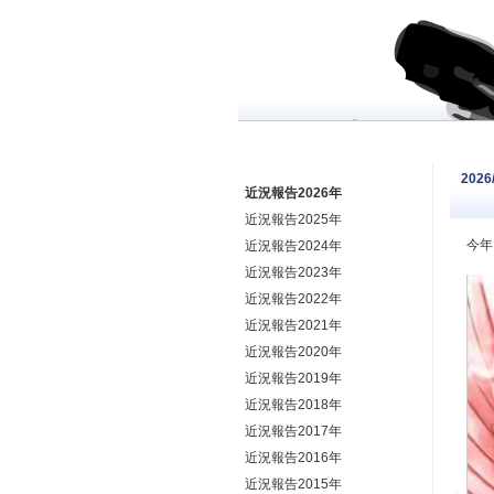
2026
近況報告2026年
近況報告2025年
今年
近況報告2024年
近況報告2023年
近況報告2022年
近況報告2021年
近況報告2020年
近況報告2019年
近況報告2018年
近況報告2017年
近況報告2016年
近況報告2015年