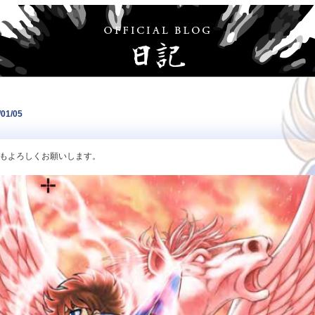
/01/05
もよろしくお願いします。