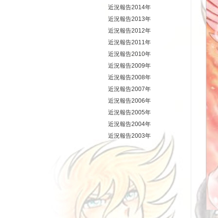
近況報告2014年
近況報告2013年
近況報告2012年
近況報告2011年
近況報告2010年
近況報告2009年
近況報告2008年
近況報告2007年
近況報告2006年
近況報告2005年
近況報告2004年
近況報告2003年