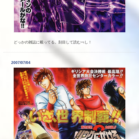
どっかの雑誌に載ってる。刮目して読むべし！
2007/07/04