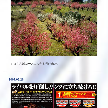
ジョさんぽコースに今年も春が来た。
2007/02/26