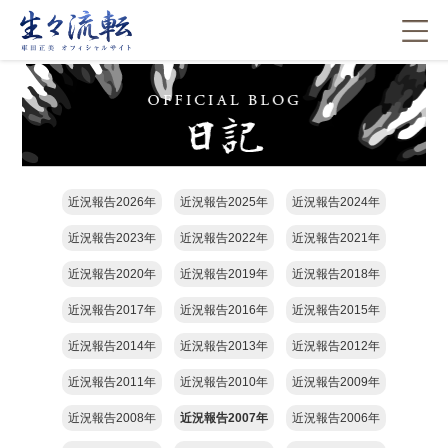
近況報告2026年
近況報告2025年
近況報告2024年
近況報告2023年
近況報告2022年
近況報告2021年
近況報告2020年
近況報告2019年
近況報告2018年
近況報告2017年
近況報告2016年
近況報告2015年
近況報告2014年
近況報告2013年
近況報告2012年
近況報告2011年
近況報告2010年
近況報告2009年
近況報告2008年
近況報告2007年
近況報告2006年