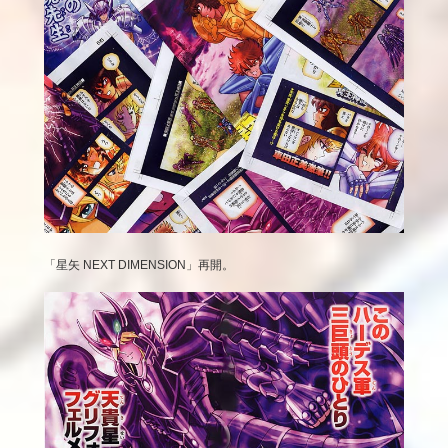
「星矢 NEXT DIMENSION」再開。