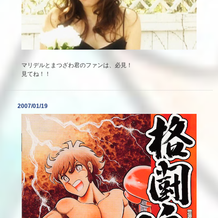
マリデルとまつざわ君のファンは、必見！
見てね！！
2007/01/19