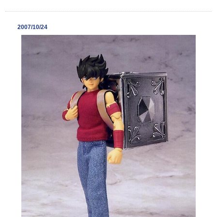
2007/10/24