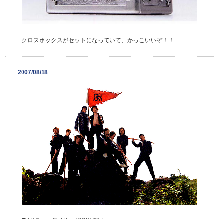
クロスボックスがセットになっていて、かっこいいぞ！！
2007/08/18