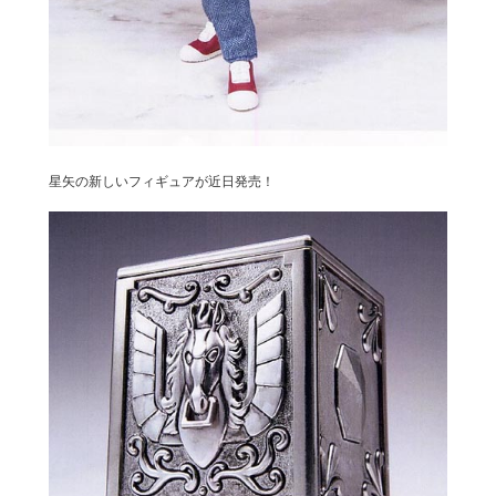
星矢の新しいフィギュアが近日発売！