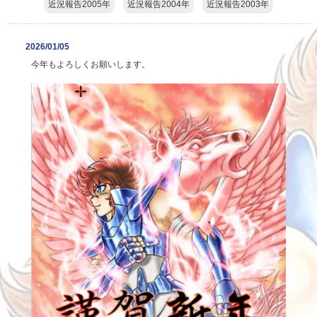
近況報告2005年
近況報告2004年
近況報告2003年
2026/01/05
今年もよろしくお願いします。