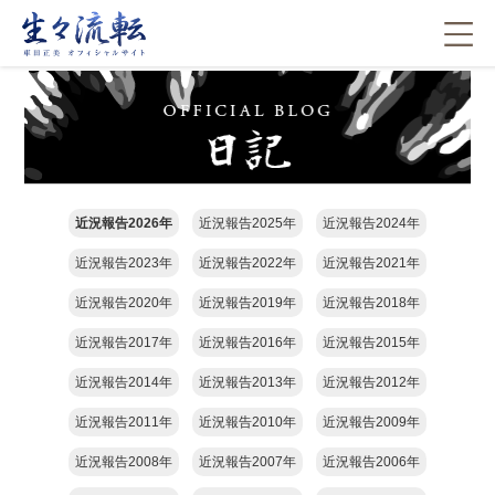
近況報告2026年
近況報告2025年
近況報告2024年
近況報告2023年
近況報告2022年
近況報告2021年
近況報告2020年
近況報告2019年
近況報告2018年
近況報告2017年
近況報告2016年
近況報告2015年
近況報告2014年
近況報告2013年
近況報告2012年
近況報告2011年
近況報告2010年
近況報告2009年
近況報告2008年
近況報告2007年
近況報告2006年